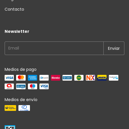
Contacto
Newsletter
Medios de pago
Medios de envío