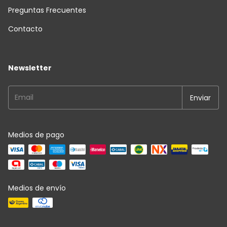
Preguntas Frecuentes
Contacto
Newsletter
Medios de pago
Medios de envío