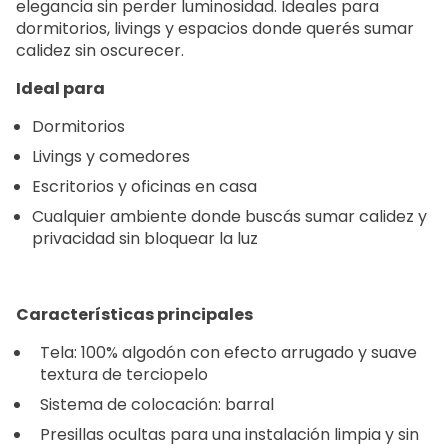
elegancia sin perder luminosidad. Ideales para
dormitorios, livings y espacios donde querés sumar
calidez sin oscurecer.
Ideal para
Dormitorios
Livings y comedores
Escritorios y oficinas en casa
Cualquier ambiente donde buscás sumar calidez y
privacidad sin bloquear la luz
Características principales
Tela: 100% algodón con efecto arrugado y suave
textura de terciopelo
Sistema de colocación: barral
Presillas ocultas para una instalación limpia y sin