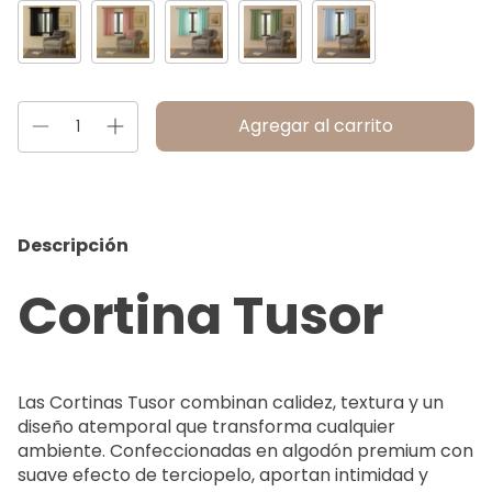
Descripción
Cortina Tusor
Las Cortinas Tusor combinan calidez, textura y un
diseño atemporal que transforma cualquier
ambiente. Confeccionadas en algodón premium con
suave efecto de terciopelo, aportan intimidad y