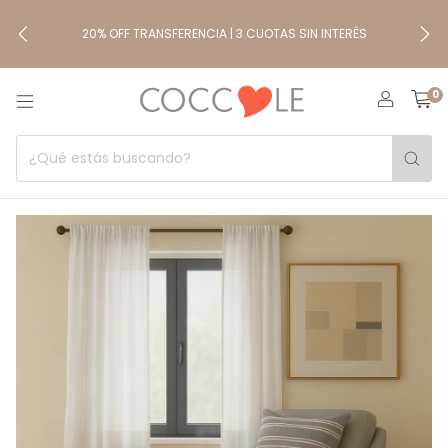
20% OFF TRANSFERENCIA | 3 CUOTAS SIN INTERÉS
0