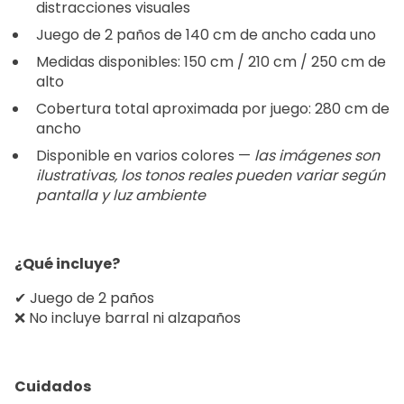
distracciones visuales
Juego de 2 paños de 140 cm de ancho cada uno
Medidas disponibles: 150 cm / 210 cm / 250 cm de
alto
Cobertura total aproximada por juego: 280 cm de
ancho
Disponible en varios colores —
las imágenes son
ilustrativas, los tonos reales pueden variar según
pantalla y luz ambiente
¿Qué incluye?
✔ Juego de 2 paños
❌ No incluye barral ni alzapaños
Cuidados