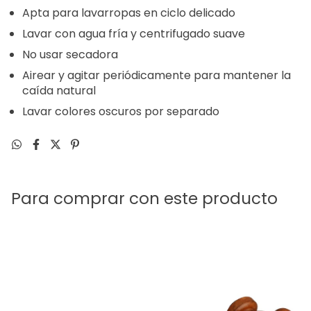
Apta para lavarropas en ciclo delicado
Lavar con agua fría y centrifugado suave
No usar secadora
Airear y agitar periódicamente para mantener la
caída natural
Lavar colores oscuros por separado
Para comprar con este producto