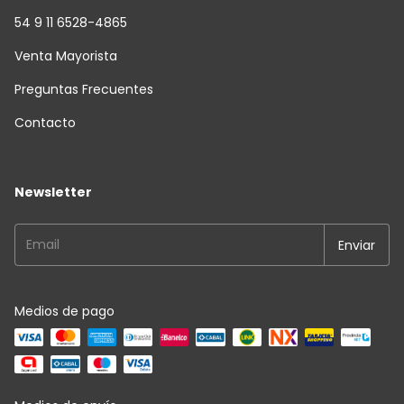
54 9 11 6528-4865
Venta Mayorista
Preguntas Frecuentes
Contacto
Newsletter
Medios de pago