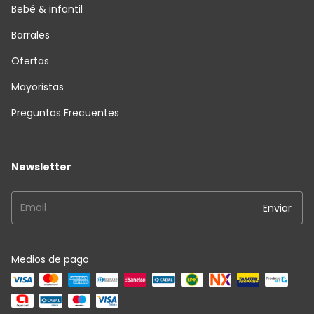
Bebé & infantil
Barrales
Ofertas
Mayoristas
Preguntas Frecuentes
Newsletter
Medios de pago